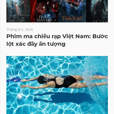
Tháng 8 6, 2026
Phim ma chiếu rạp Việt Nam: Bước
lột xác đầy ấn tượng