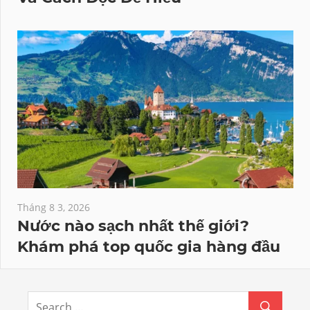
Tháng 8 3, 2026
Nước nào sạch nhất thế giới?
Khám phá top quốc gia hàng đầu