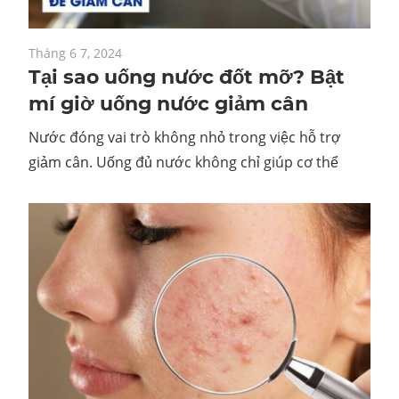
Tháng 6 7, 2024
Tại sao uống nước đốt mỡ? Bật
mí giờ uống nước giảm cân
Nước đóng vai trò không nhỏ trong việc hỗ trợ
giảm cân. Uống đủ nước không chỉ giúp cơ thể