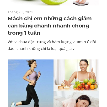
Tháng 7 3, 2024
Mách chị em những cách giảm
cân bằng chanh nhanh chóng
trong 1 tuần
Với vị chua đặc trưng và hàm lượng vitamin C dồi
dào, chanh không chỉ là loại quả gia vị