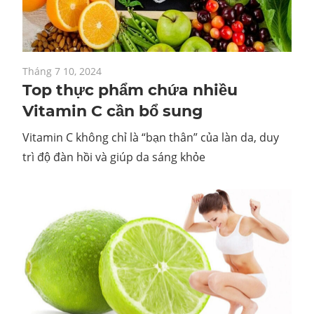
Tháng 7 10, 2024
Top thực phẩm chứa nhiều
Vitamin C cần bổ sung
Vitamin C không chỉ là “bạn thân” của làn da, duy
trì độ đàn hồi và giúp da sáng khỏe