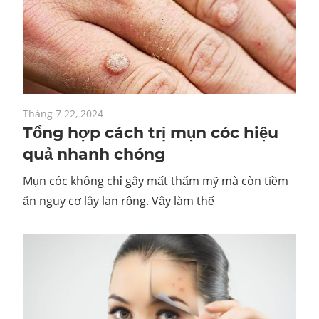
Tháng 7 22, 2024
Tổng hợp cách trị mụn cóc hiệu
quả nhanh chóng
Mụn cóc không chỉ gây mất thẩm mỹ mà còn tiềm
ẩn nguy cơ lây lan rộng. Vậy làm thế