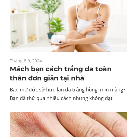
Tháng 8 9, 2024
Mách bạn cách trắng da toàn
thân đơn giản tại nhà
Bạn mơ ước sở hữu làn da trắng hồng, mịn màng?
Bạn đã thử qua nhiều cách nhưng không đạt