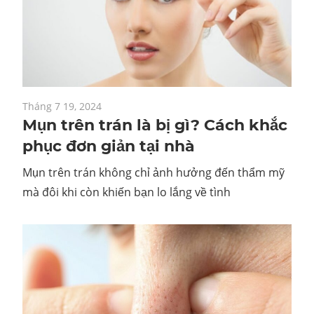
Tháng 7 19, 2024
Mụn trên trán là bị gì? Cách khắc
phục đơn giản tại nhà
Mụn trên trán không chỉ ảnh hưởng đến thẩm mỹ
mà đôi khi còn khiến bạn lo lắng về tình