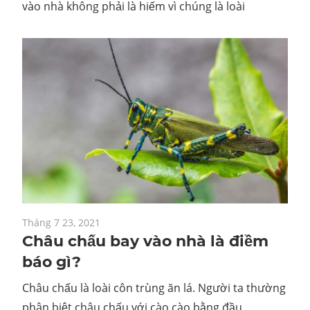
vào nhà không phải là hiếm vì chúng là loài
Tháng 7 23, 2021
Châu chấu bay vào nhà là điềm
báo gì?
Châu chấu là loài côn trùng ăn lá. Người ta thường
phân biệt châu chấu với cào cào bằng đầu