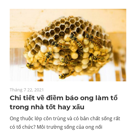
Tháng 7 22, 2021
Chi tiết về điềm báo ong làm tổ
trong nhà tốt hay xấu
Ong thuộc lớp côn trùng và có bản chất sống rất
có tổ chức? Môi trường sống của ong nổi