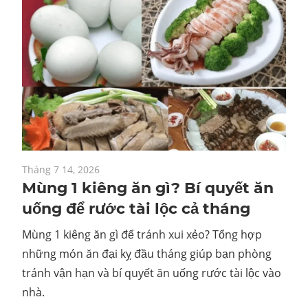
Tháng 7 14, 2026
Mùng 1 kiêng ăn gì? Bí quyết ăn
uống để rước tài lộc cả tháng
Mùng 1 kiêng ăn gì để tránh xui xẻo? Tổng hợp
những món ăn đại kỵ đầu tháng giúp bạn phòng
tránh vận hạn và bí quyết ăn uống rước tài lộc vào
nhà.