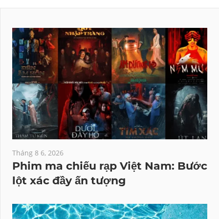
Tháng 8 6, 2026
Phim ma chiếu rạp Việt Nam: Bước
lột xác đầy ấn tượng