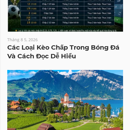
Tháng 8 5, 2026
Các Loại Kèo Chấp Trong Bóng Đá
Và Cách Đọc Dễ Hiểu