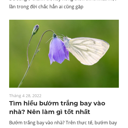
lần trong đời chắc hẳn ai cũng gặp
Tháng 4 28, 2022
Tìm hiểu bướm trắng bay vào
nhà? Nên làm gì tốt nhất
Bướm trắng bay vào nhà? Trên thực tế, bướm bay