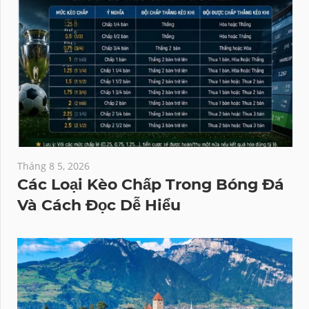
Tháng 8 5, 2026
Các Loại Kèo Chấp Trong Bóng Đá
Và Cách Đọc Dễ Hiểu