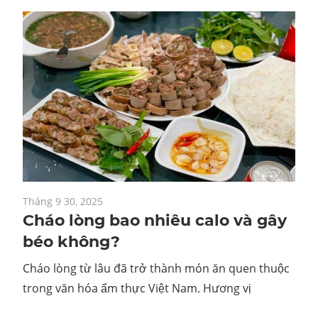
Tháng 9 30, 2025
Cháo lòng bao nhiêu calo và gây
béo không?
Cháo lòng từ lâu đã trở thành món ăn quen thuộc
trong văn hóa ẩm thực Việt Nam. Hương vị