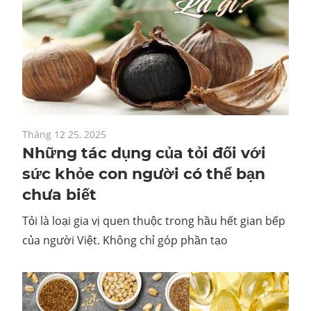
Tháng 12 25, 2025
Những tác dụng của tỏi đối với
sức khỏe con người có thể bạn
chưa biết
Tỏi là loại gia vị quen thuộc trong hầu hết gian bếp
của người Việt. Không chỉ góp phần tạo