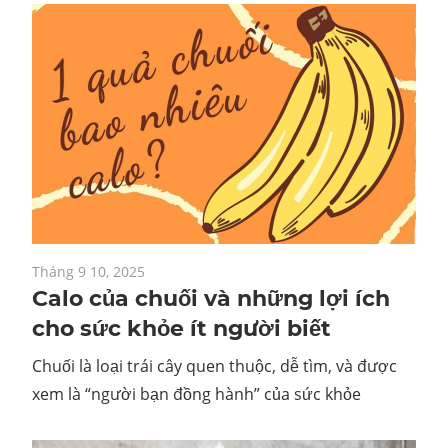
Tháng 9 10, 2025
Calo của chuối và những lợi ích
cho sức khỏe ít người biết
Chuối là loại trái cây quen thuộc, dễ tìm, và được
xem là “người bạn đồng hành” của sức khỏe