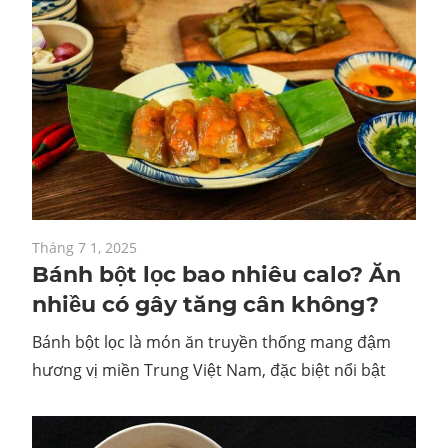
Tháng 7 1, 2025
Bánh bột lọc bao nhiêu calo? Ăn
nhiều có gây tăng cân không?
Bánh bột lọc là món ăn truyền thống mang đậm
hương vị miền Trung Việt Nam, đặc biệt nổi bật