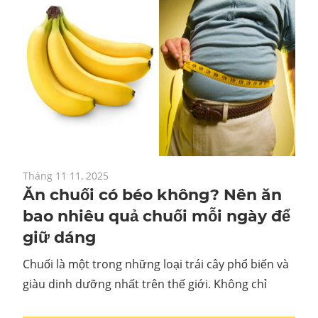
Tháng 11 11, 2025
Ăn chuối có béo không? Nên ăn
bao nhiêu quả chuối mỗi ngày để
giữ dáng
Chuối là một trong những loại trái cây phổ biến và
giàu dinh dưỡng nhất trên thế giới. Không chỉ