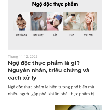
Tháng 11 12, 2025
Ngộ độc thực phẩm là gì?
Nguyên nhân, triệu chứng và
cách xử lý
Ngộ độc thực phẩm là hiện tượng phổ biến mà
nhiều người gặp phải khi ăn phải thực phẩm bị