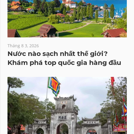
Tháng 8 3, 2026
Nước nào sạch nhất thế giới?
Khám phá top quốc gia hàng đầu