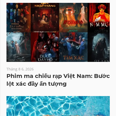
Tháng 8 6, 2026
Phim ma chiếu rạp Việt Nam: Bước
lột xác đầy ấn tượng