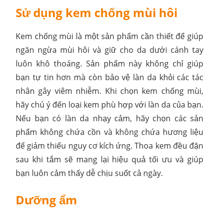
Sử dụng kem chống mùi hôi
Kem chống mùi là một sản phẩm cần thiết để giúp
ngăn ngừa mùi hôi và giữ cho da dưới cánh tay
luôn khô thoáng. Sản phẩm này không chỉ giúp
bạn tự tin hơn mà còn bảo vệ làn da khỏi các tác
nhân gây viêm nhiễm. Khi chọn kem chống mùi,
hãy chú ý đến loại kem phù hợp với làn da của bạn.
Nếu bạn có làn da nhạy cảm, hãy chọn các sản
phẩm không chứa cồn và không chứa hương liệu
để giảm thiểu nguy cơ kích ứng. Thoa kem đều đặn
sau khi tắm sẽ mang lại hiệu quả tối ưu và giúp
bạn luôn cảm thấy dễ chịu suốt cả ngày.
Dưỡng ẩm