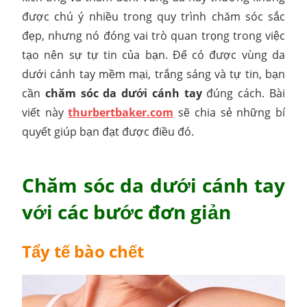
được chú ý nhiều trong quy trình chăm sóc sắc
đẹp, nhưng nó đóng vai trò quan trọng trong việc
tạo nên sự tự tin của bạn. Để có được vùng da
dưới cánh tay mềm mại, trắng sáng và tự tin, bạn
cần
chăm sóc da dưới cánh tay
đúng cách. Bài
viết này
thurbertbaker.com
sẽ chia sẻ những bí
quyết giúp bạn đạt được điều đó.
Chăm sóc da dưới cánh tay
với các bước đơn giản
Tẩy tế bào chết