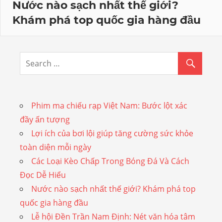
Nước nào sạch nhất thế giới?
Khám phá top quốc gia hàng đầu
Phim ma chiếu rạp Việt Nam: Bước lột xác
đầy ấn tượng
Lợi ích của bơi lội giúp tăng cường sức khỏe
toàn diện mỗi ngày
Các Loại Kèo Chấp Trong Bóng Đá Và Cách
Đọc Dễ Hiểu
Nước nào sạch nhất thế giới? Khám phá top
quốc gia hàng đầu
Lễ hội Đền Trần Nam Định: Nét văn hóa tâm