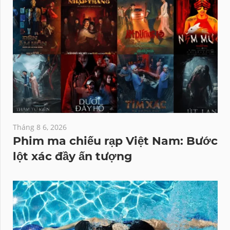
Tháng 8 6, 2026
Phim ma chiếu rạp Việt Nam: Bước
lột xác đầy ấn tượng