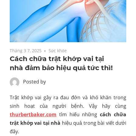
Tháng 3 7, 2025
Sức khỏe
Cách chữa trật khớp vai tại
nhà đảm bảo hiệu quả tức thì!
Posted by
Trật khớp vai gây ra đau đớn và khó khăn trong
sinh hoạt của người bệnh. Vậy hãy cùng
thurbertbaker.com
tìm hiểu những
cách chữa
trật khớp vai tại nhà
hiệu quả trong bài viết dưới
đây.