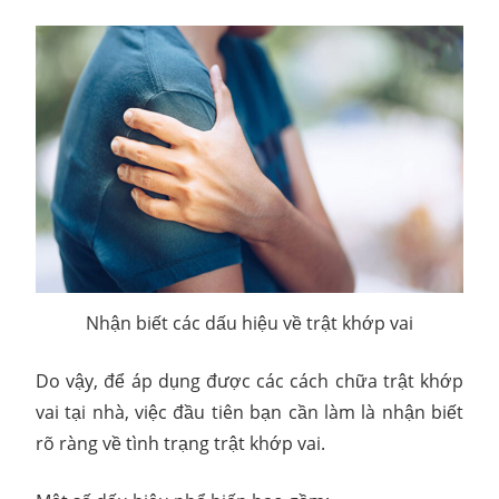
Nhận biết các dấu hiệu về trật khớp vai
Do vậy, để áp dụng được các cách chữa trật khớp
vai tại nhà, việc đầu tiên bạn cần làm là nhận biết
rõ ràng về tình trạng trật khớp vai.