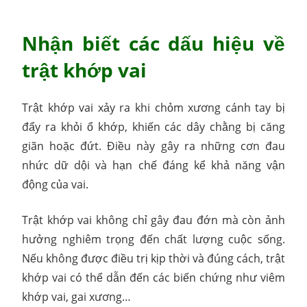
Nhận biết các dấu hiệu về
trật khớp vai
Trật khớp vai xảy ra khi chỏm xương cánh tay bị
đẩy ra khỏi ổ khớp, khiến các dây chằng bị căng
giãn hoặc đứt. Điều này gây ra những cơn đau
nhức dữ dội và hạn chế đáng kể khả năng vận
động của vai.
Trật khớp vai không chỉ gây đau đớn mà còn ảnh
hưởng nghiêm trọng đến chất lượng cuộc sống.
Nếu không được điều trị kịp thời và đúng cách, trật
khớp vai có thể dẫn đến các biến chứng như viêm
khớp vai, gai xương…