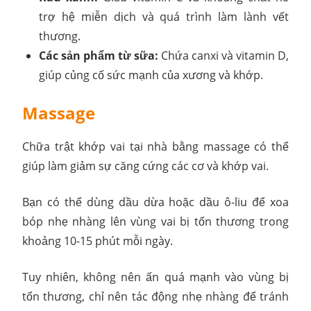
trợ hệ miễn dịch và quá trình làm lành vết
thương.
Các sản phẩm từ sữa:
Chứa canxi và vitamin D,
giúp củng cố sức mạnh của xương và khớp.
Massage
Chữa trật khớp vai tại nhà bằng massage có thể
giúp làm giảm sự căng cứng các cơ và khớp vai.
Bạn có thể dùng dầu dừa hoặc dầu ô-liu để xoa
bóp nhẹ nhàng lên vùng vai bị tổn thương trong
khoảng 10-15 phút mỗi ngày.
Tuy nhiên, không nên ấn quá mạnh vào vùng bị
tổn thương, chỉ nên tác động nhẹ nhàng để tránh