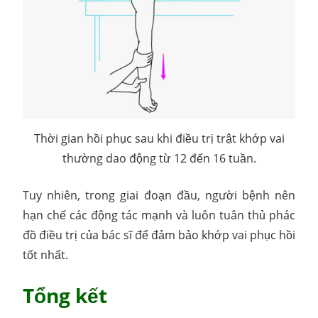
Thời gian hồi phục sau khi điều trị trật khớp vai
thường dao động từ 12 đến 16 tuần.
Tuy nhiên, trong giai đoạn đầu, người bệnh nên
hạn chế các động tác mạnh và luôn tuân thủ phác
đồ điều trị của bác sĩ để đảm bảo khớp vai phục hồi
tốt nhất.
Tổng kết