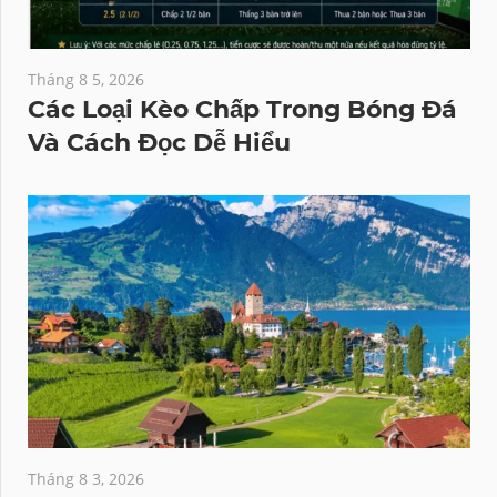
Tháng 8 5, 2026
Các Loại Kèo Chấp Trong Bóng Đá
Và Cách Đọc Dễ Hiểu
Tháng 8 3, 2026