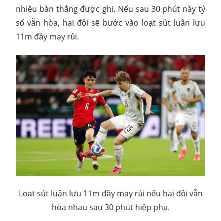
nhiêu bàn thắng được ghi. Nếu sau 30 phút này tỷ
số vẫn hòa, hai đội sẽ bước vào loạt sút luân lưu
11m đầy may rủi.
Loạt sút luân lưu 11m đầy may rủi nếu hai đội vẫn
hòa nhau sau 30 phút hiệp phụ.