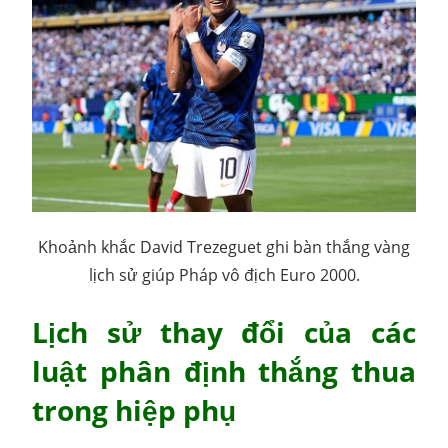
Khoảnh khắc David Trezeguet ghi bàn thắng vàng
lịch sử giúp Pháp vô địch Euro 2000.
Lịch sử thay đổi của các
luật phân định thắng thua
trong hiệp phụ