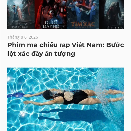
Tháng 8 6, 2026
Phim ma chiếu rạp Việt Nam: Bước
lột xác đầy ấn tượng