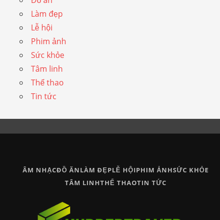
Đồ ăn
Làm đẹp
Lễ hội
Phim ảnh
Sức khỏe
Tâm linh
Thể thao
Tin tức
ÂM NHẠC
ĐỒ ĂN
LÀM ĐẸP
LỄ HỘI
PHIM ẢNH
SỨC KHỎE
TÂM LINH
THỂ THAO
TIN TỨC