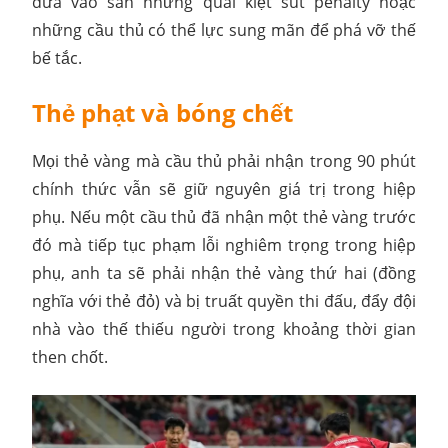
đưa vào sân những quái kiệt sút penalty hoặc
những cầu thủ có thể lực sung mãn để phá vỡ thế
bế tắc.
Thẻ phạt và bóng chết
Mọi thẻ vàng mà cầu thủ phải nhận trong 90 phút
chính thức vẫn sẽ giữ nguyên giá trị trong hiệp
phụ. Nếu một cầu thủ đã nhận một thẻ vàng trước
đó mà tiếp tục phạm lỗi nghiêm trọng trong hiệp
phụ, anh ta sẽ phải nhận thẻ vàng thứ hai (đồng
nghĩa với thẻ đỏ) và bị truất quyền thi đấu, đẩy đội
nhà vào thế thiếu người trong khoảng thời gian
then chốt.