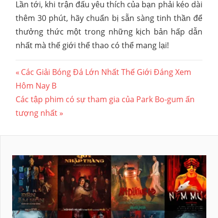
Lần tới, khi trận đấu yêu thích của bạn phải kéo dài
thêm 30 phút, hãy chuẩn bị sẵn sàng tinh thần để
thưởng thức một trong những kịch bản hấp dẫn
nhất mà thế giới thể thao có thể mang lại!
Điều
Previous
Các Giải Bóng Đá Lớn Nhất Thế Giới Đáng Xem
Post:
Hôm Nay B
hướng
Next
Các tập phim có sự tham gia của Park Bo-gum ấn
bài
Post:
tượng nhất
viết