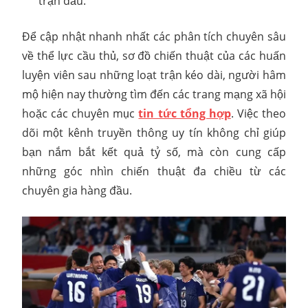
trận đấu.
Để cập nhật nhanh nhất các phân tích chuyên sâu
về thể lực cầu thủ, sơ đồ chiến thuật của các huấn
luyện viên sau những loạt trận kéo dài, người hâm
mộ hiện nay thường tìm đến các trang mạng xã hội
hoặc các chuyên mục
tin tức tổng hợp
. Việc theo
dõi một kênh truyền thông uy tín không chỉ giúp
bạn nắm bắt kết quả tỷ số, mà còn cung cấp
những góc nhìn chiến thuật đa chiều từ các
chuyên gia hàng đầu.