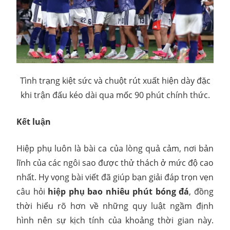
Tình trạng kiệt sức và chuột rút xuất hiện dày đặc
khi trận đấu kéo dài qua mốc 90 phút chính thức.
Kết luận
Hiệp phụ luôn là bài ca của lòng quả cảm, nơi bản
lĩnh của các ngôi sao được thử thách ở mức độ cao
nhất. Hy vọng bài viết đã giúp bạn giải đáp trọn vẹn
câu hỏi
hiệp phụ bao nhiêu phút bóng đá
, đồng
thời hiểu rõ hơn về những quy luật ngầm định
hình nên sự kịch tính của khoảng thời gian này.