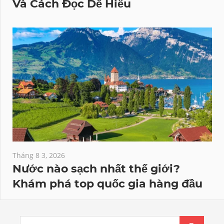
Và Cách Đọc Dễ Hiểu
Tháng 8 3, 2026
Nước nào sạch nhất thế giới?
Khám phá top quốc gia hàng đầu