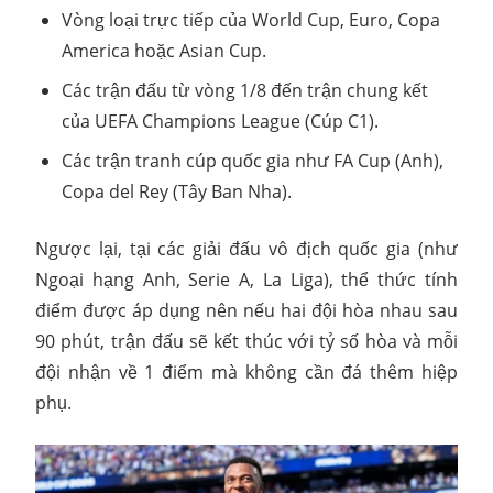
Vòng loại trực tiếp của World Cup, Euro, Copa
America hoặc Asian Cup.
Các trận đấu từ vòng 1/8 đến trận chung kết
của UEFA Champions League (Cúp C1).
Các trận tranh cúp quốc gia như FA Cup (Anh),
Copa del Rey (Tây Ban Nha).
Ngược lại, tại các giải đấu vô địch quốc gia (như
Ngoại hạng Anh, Serie A, La Liga), thể thức tính
điểm được áp dụng nên nếu hai đội hòa nhau sau
90 phút, trận đấu sẽ kết thúc với tỷ số hòa và mỗi
đội nhận về 1 điểm mà không cần đá thêm hiệp
phụ.