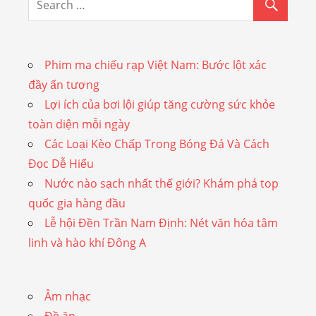
Phim ma chiếu rạp Việt Nam: Bước lột xác
đầy ấn tượng
Lợi ích của bơi lội giúp tăng cường sức khỏe
toàn diện mỗi ngày
Các Loại Kèo Chấp Trong Bóng Đá Và Cách
Đọc Dễ Hiểu
Nước nào sạch nhất thế giới? Khám phá top
quốc gia hàng đầu
Lễ hội Đền Trần Nam Định: Nét văn hóa tâm
linh và hào khí Đông A
Âm nhạc