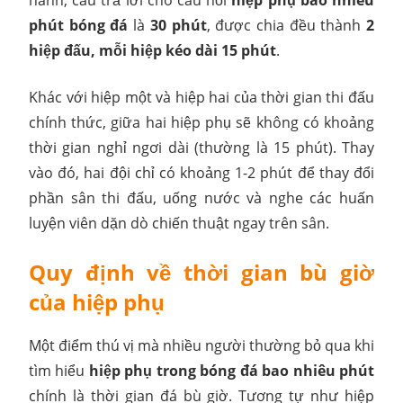
phút bóng đá
là
30 phút
, được chia đều thành
2
hiệp đấu, mỗi hiệp kéo dài 15 phút
.
Khác với hiệp một và hiệp hai của thời gian thi đấu
chính thức, giữa hai hiệp phụ sẽ không có khoảng
thời gian nghỉ ngơi dài (thường là 15 phút). Thay
vào đó, hai đội chỉ có khoảng 1-2 phút để thay đổi
phần sân thi đấu, uống nước và nghe các huấn
luyện viên dặn dò chiến thuật ngay trên sân.
Quy định về thời gian bù giờ
của hiệp phụ
Một điểm thú vị mà nhiều người thường bỏ qua khi
tìm hiểu
hiệp phụ trong bóng đá bao nhiêu phút
chính là thời gian đá bù giờ. Tương tự như hiệp