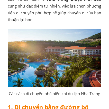
cũng như đặc điểm tự nhiên, việc lựa chọn phương
tiện di chuyển phù hợp sẽ giúp chuyến đi của bạn
thuận lợi hơn.
Các cách di chuyển phổ biến khi du lịch Nha Trang
1. Di chuyển bằng đường bộ