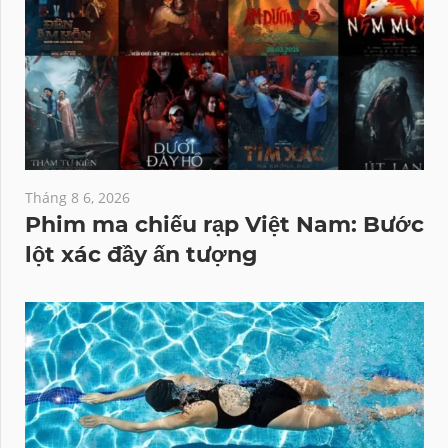
Tháng 8 6, 2026
Phim ma chiếu rạp Việt Nam: Bước
lột xác đầy ấn tượng