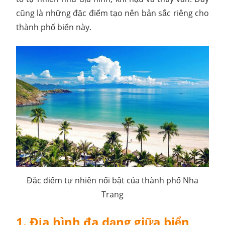
cũng là những đặc điểm tạo nên bản sắc riêng cho
thành phố biển này.
Đặc điểm tự nhiên nổi bật của thành phố Nha
Trang
1. Địa hình đa dạng giữa biển,