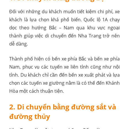
Đối với những du khách muốn tiết kiệm chi phí, xe
khách là lựa chọn khá phổ biến. Quốc lộ 1A chạy
dọc theo hướng Bắc – Nam qua khu vực ngoại
thành giúp việc di chuyển đến Nha Trang trở nên
dễ dàng.
Thành phố hiện có bến xe phía Bắc và bến xe phía
Nam, phục vụ các tuyến xe liên tỉnh cũng như nội
tỉnh. Du khách chỉ cần đến bến xe xuất phát và lựa
chọn các tuyến xe giường nằm là có thể đến Khánh
Hòa một cách thuận tiện.
2. Di chuyển bằng đường sắt và
đường thủy