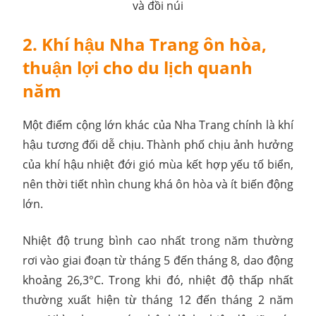
và đồi núi
2. Khí hậu Nha Trang ôn hòa,
thuận lợi cho du lịch quanh
năm
Một điểm cộng lớn khác của Nha Trang chính là khí
hậu tương đối dễ chịu. Thành phố chịu ảnh hưởng
của khí hậu nhiệt đới gió mùa kết hợp yếu tố biển,
nên thời tiết nhìn chung khá ôn hòa và ít biến động
lớn.
Nhiệt độ trung bình cao nhất trong năm thường
rơi vào giai đoạn từ tháng 5 đến tháng 8, dao động
khoảng 26,3°C. Trong khi đó, nhiệt độ thấp nhất
thường xuất hiện từ tháng 12 đến tháng 2 năm