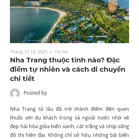
Tháng 12 18, 2025
Tin tức
Nha Trang thuộc tỉnh nào? Đặc
điểm tự nhiên và cách di chuyển
chi tiết
Posted by
Nha Trang từ lâu đã trở thành điểm đến quen
thuộc với du khách trong và ngoài nước nhờ vẻ
đẹp hài hòa giữa biển xanh, cát trắng và nhịp sống
đô thị hiện đại. Không chỉ sở hữu những bãi biển