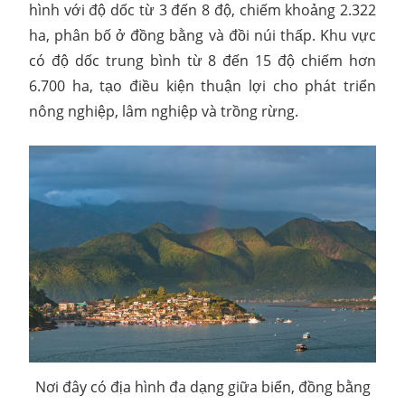
hình với độ dốc từ 3 đến 8 độ, chiếm khoảng 2.322
ha, phân bố ở đồng bằng và đồi núi thấp. Khu vực
có độ dốc trung bình từ 8 đến 15 độ chiếm hơn
6.700 ha, tạo điều kiện thuận lợi cho phát triển
nông nghiệp, lâm nghiệp và trồng rừng.
Nơi đây có địa hình đa dạng giữa biển, đồng bằng