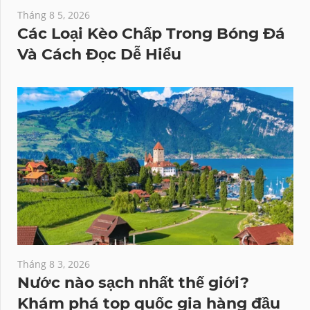
Tháng 8 5, 2026
Các Loại Kèo Chấp Trong Bóng Đá
Và Cách Đọc Dễ Hiểu
Tháng 8 3, 2026
Nước nào sạch nhất thế giới?
Khám phá top quốc gia hàng đầu