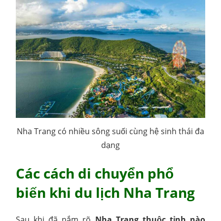
Nha Trang có nhiều sông suối cùng hệ sinh thái đa
dạng
Các cách di chuyển phổ
biến khi du lịch Nha Trang
Sau khi đã nắm rõ
Nha Trang thuộc tỉnh nào