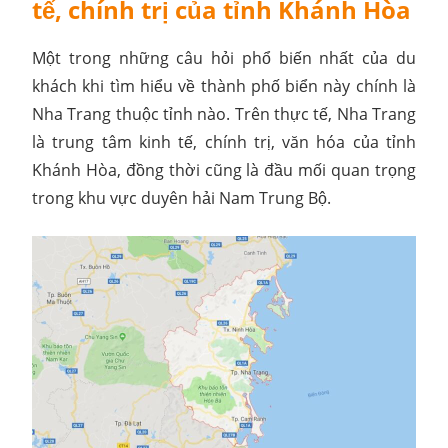
tế, chính trị của tỉnh Khánh Hòa
Một trong những câu hỏi phổ biến nhất của du
khách khi tìm hiểu về thành phố biển này chính là
Nha Trang thuộc tỉnh nào. Trên thực tế, Nha Trang
là trung tâm kinh tế, chính trị, văn hóa của tỉnh
Khánh Hòa, đồng thời cũng là đầu mối quan trọng
trong khu vực duyên hải Nam Trung Bộ.