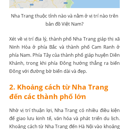
Nha Trang thuộc tỉnh nào và nằm ở vị trí nào trên
bản đồ Việt Nam?
Xét về vị trí địa lý, thành phố Nha Trang giáp thị xã
Ninh Hòa ở phía Bắc và thành phố Cam Ranh ở
phía Nam. Phía Tây của thành phố giáp huyện Diên
Khánh, trong khi phía Đông hướng thẳng ra biển
Đông với đường bờ biển dài và đẹp.
2. Khoảng cách từ Nha Trang
đến các thành phố lớn
Nhờ vị trí thuận lợi, Nha Trang có nhiều điều kiện
để giao lưu kinh tế, văn hóa và phát triển du lịch.
Khoảng cách từ Nha Trang đến Hà Nội vào khoảng