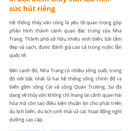
sức hút riêng
Hệ thống thủy văn cũng là yếu tố quan trọng góp
phần hình thành cảnh quan đặc trưng của Nha
Trang. Thành phố sở hữu nhiều vịnh biển, bãi tắm
đẹp và sạch, được đánh giá cao cả trong nước lẫn
quốc tế.
Bên cạnh đó, Nha Trang có nhiều sông suối, trong
đó nổi bật nhất là hai hệ thống sông chính đổ ra
biển gồm sông Cái và sông Quán Trường. Sự đa
dạng về thủy văn không chỉ mang lại cảnh quan hài
hòa mà còn tạo điều kiện thuận lợi cho phát triển
du lịch biển, du lịch sinh thái và các hoạt động nghỉ
dưỡng cao cấp.