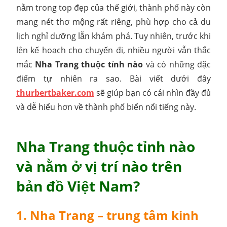
nằm trong top đẹp của thế giới, thành phố này còn
mang nét thơ mộng rất riêng, phù hợp cho cả du
lịch nghỉ dưỡng lẫn khám phá. Tuy nhiên, trước khi
lên kế hoạch cho chuyến đi, nhiều người vẫn thắc
mắc
Nha Trang thuộc tỉnh nào
và có những đặc
điểm tự nhiên ra sao. Bài viết dưới đây
thurbertbaker.com
sẽ giúp bạn có cái nhìn đầy đủ
và dễ hiểu hơn về thành phố biển nổi tiếng này.
Nha Trang thuộc tỉnh nào
và nằm ở vị trí nào trên
bản đồ Việt Nam?
1. Nha Trang – trung tâm kinh