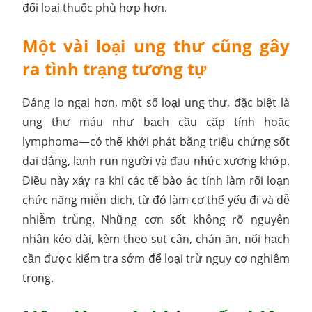
đổi loại thuốc phù hợp hơn.
Một vài loại ung thư cũng gây
ra tình trạng tương tự
Đáng lo ngại hơn, một số loại ung thư, đặc biệt là
ung thư máu như bạch cầu cấp tính hoặc
lymphoma—có thể khởi phát bằng triệu chứng sốt
dai dẳng, lạnh run người và đau nhức xương khớp.
Điều này xảy ra khi các tế bào ác tính làm rối loạn
chức năng miễn dịch, từ đó làm cơ thể yếu đi và dễ
nhiễm trùng. Những cơn sốt không rõ nguyên
nhân kéo dài, kèm theo sụt cân, chán ăn, nổi hạch
cần được kiểm tra sớm để loại trừ nguy cơ nghiêm
trọng.