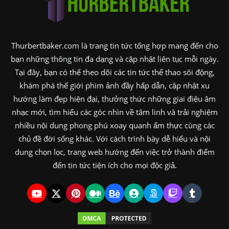
Thurbertbaker.com là trang tin tức tổng hợp mang đến cho
bạn những thông tin đa dạng và cập nhật liên tục mỗi ngày.
Tại đây, bạn có thể theo dõi các tin tức thể thao sôi động,
khám phá thế giới phim ảnh đầy hấp dẫn, cập nhật xu
hướng làm đẹp hiện đại, thưởng thức những giai điệu âm
nhạc mới, tìm hiểu các góc nhìn về tâm linh và trải nghiệm
nhiều nội dung phong phú xoay quanh ẩm thực cùng các
chủ đề đời sống khác. Với cách trình bày dễ hiểu và nội
dung chọn lọc, trang web hướng đến việc trở thành điểm
đến tin tức tiện ích cho mọi độc giả.