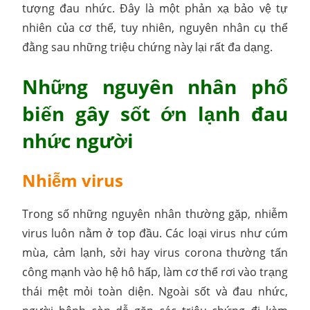
tượng đau nhức. Đây là một phản xạ bảo vệ tự
nhiên của cơ thể, tuy nhiên, nguyên nhân cụ thể
đằng sau những triệu chứng này lại rất đa dạng.
Những nguyên nhân phổ
biến gây sốt ớn lạnh đau
nhức người
Nhiễm virus
Trong số những nguyên nhân thường gặp, nhiễm
virus luôn nằm ở top đầu. Các loại virus như cúm
mùa, cảm lạnh, sởi hay virus corona thường tấn
công mạnh vào hệ hô hấp, làm cơ thể rơi vào trạng
thái mệt mỏi toàn diện. Ngoài sốt và đau nhức,