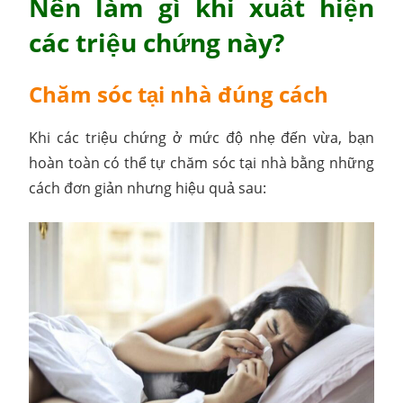
Nên làm gì khi xuất hiện
các triệu chứng này?
Chăm sóc tại nhà đúng cách
Khi các triệu chứng ở mức độ nhẹ đến vừa, bạn
hoàn toàn có thể tự chăm sóc tại nhà bằng những
cách đơn giản nhưng hiệu quả sau: