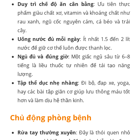
Duy trì chế độ ăn cân bằng
: Ưu tiên thực
phẩm giàu chất xơ, vitamin và khoáng chất như
rau xanh, ngũ cốc nguyên cám, cá béo và trái
cây.
Uống nước đủ mỗi ngày
: Ít nhất 1.5 đến 2 lít
nước để giữ cơ thể luôn được thanh lọc.
Ngủ đủ và đúng giờ
: Một giấc ngủ sâu từ 6–8
tiếng là liều thuốc tự nhiên để tái tạo năng
lượng.
Tập thể dục nhẹ nhàng
: Đi bộ, đạp xe, yoga,
hay các bài tập giãn cơ giúp lưu thông máu tốt
hơn và làm dịu hệ thần kinh.
Chủ động phòng bệnh
Rửa tay thường xuyên
: Đây là thói quen nhỏ