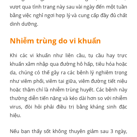
vượt qua tình trạng này sau vài ngày đến một tuần
bằng việc nghỉ ngơi hợp lý và cung cấp đầy đủ chất
dinh dưỡng.
Nhiễm trùng do vi khuẩn
Khi các vi khuẩn như liên cầu, tụ cầu hay trực
khuẩn xâm nhập qua đường hô hấp, tiêu hóa hoặc
da, chúng có thể gây ra các bệnh lý nghiêm trọng
như viêm phổi, viêm tai giữa, viêm đường tiết niệu
hoặc thậm chí là nhiễm trùng huyết. Các bệnh này
thường diễn tiến nặng và kéo dài hơn so với nhiễm
virus, đòi hỏi phải điều trị bằng kháng sinh đặc
hiệu.
Nếu bạn thấy sốt không thuyên giảm sau 3 ngày,