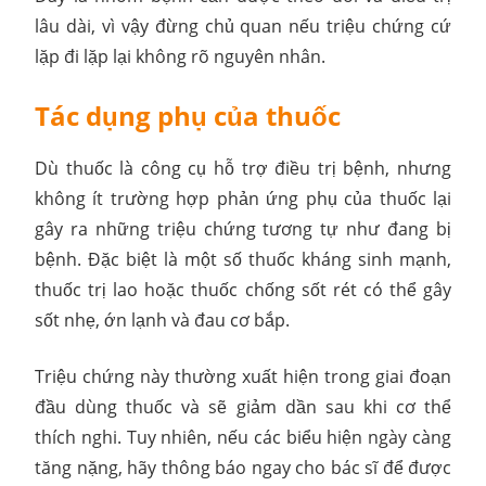
lâu dài, vì vậy đừng chủ quan nếu triệu chứng cứ
lặp đi lặp lại không rõ nguyên nhân.
Tác dụng phụ của thuốc
Dù thuốc là công cụ hỗ trợ điều trị bệnh, nhưng
không ít trường hợp phản ứng phụ của thuốc lại
gây ra những triệu chứng tương tự như đang bị
bệnh. Đặc biệt là một số thuốc kháng sinh mạnh,
thuốc trị lao hoặc thuốc chống sốt rét có thể gây
sốt nhẹ, ớn lạnh và đau cơ bắp.
Triệu chứng này thường xuất hiện trong giai đoạn
đầu dùng thuốc và sẽ giảm dần sau khi cơ thể
thích nghi. Tuy nhiên, nếu các biểu hiện ngày càng
tăng nặng, hãy thông báo ngay cho bác sĩ để được