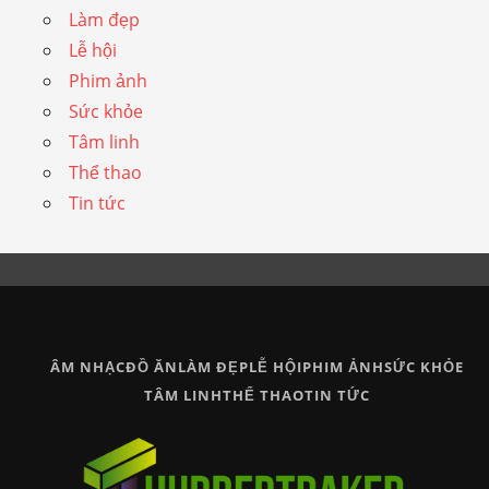
Làm đẹp
Lễ hội
Phim ảnh
Sức khỏe
Tâm linh
Thể thao
Tin tức
ÂM NHẠC
ĐỒ ĂN
LÀM ĐẸP
LỄ HỘI
PHIM ẢNH
SỨC KHỎE
TÂM LINH
THỂ THAO
TIN TỨC