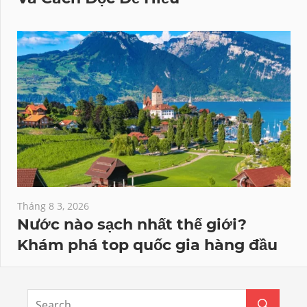
Tháng 8 3, 2026
Nước nào sạch nhất thế giới?
Khám phá top quốc gia hàng đầu