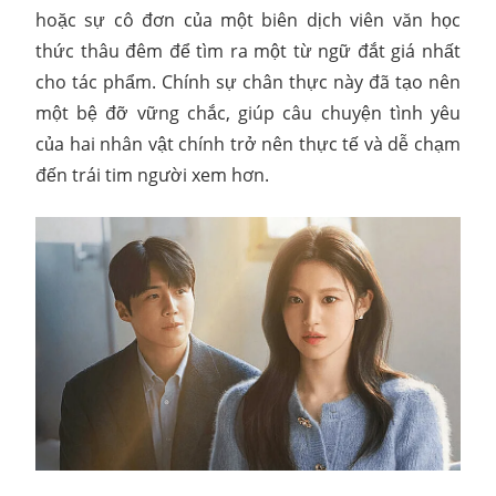
hoặc sự cô đơn của một biên dịch viên văn học
thức thâu đêm để tìm ra một từ ngữ đắt giá nhất
cho tác phẩm. Chính sự chân thực này đã tạo nên
một bệ đỡ vững chắc, giúp câu chuyện tình yêu
của hai nhân vật chính trở nên thực tế và dễ chạm
đến trái tim người xem hơn.