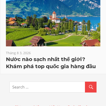
Tháng 8 3, 2026
Nước nào sạch nhất thế giới?
Khám phá top quốc gia hàng đầu