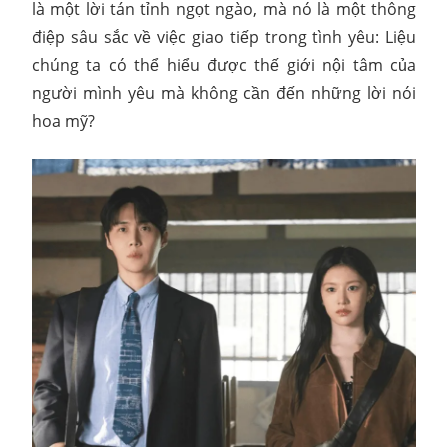
là một lời tán tỉnh ngọt ngào, mà nó là một thông
điệp sâu sắc về việc giao tiếp trong tình yêu: Liệu
chúng ta có thể hiểu được thế giới nội tâm của
người mình yêu mà không cần đến những lời nói
hoa mỹ?