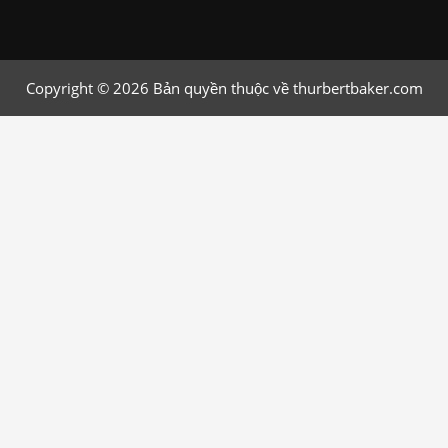
Copyright © 2026 Bản quyền thuộc về thurbertbaker.com