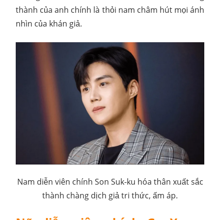
thành của anh chính là thỏi nam châm hút mọi ánh
nhìn của khán giả.
Nam diễn viên chính Son Suk-ku hóa thân xuất sắc
thành chàng dịch giả tri thức, ấm áp.