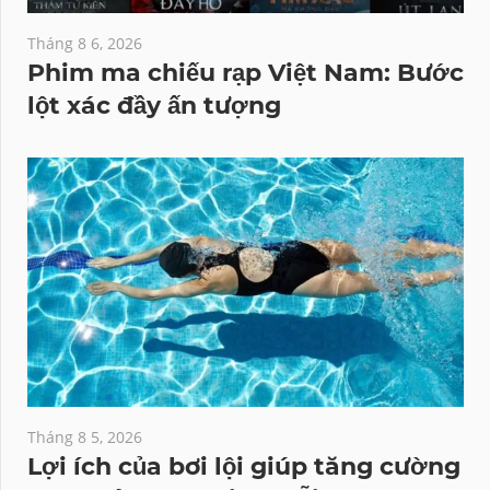
Tháng 8 6, 2026
Phim ma chiếu rạp Việt Nam: Bước
lột xác đầy ấn tượng
Tháng 8 5, 2026
Lợi ích của bơi lội giúp tăng cường