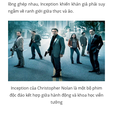
lồng ghép nhau, Inception khiến khán giả phải suy
ngẫm về ranh giới giữa thực và ảo.
Inception của Christopher Nolan là một bộ phim
độc đáo kết hợp giữa hành động và khoa học viễn
tưởng