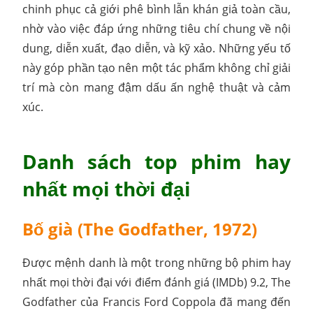
chinh phục cả giới phê bình lẫn khán giả toàn cầu,
nhờ vào việc đáp ứng những tiêu chí chung về nội
dung, diễn xuất, đạo diễn, và kỹ xảo. Những yếu tố
này góp phần tạo nên một tác phẩm không chỉ giải
trí mà còn mang đậm dấu ấn nghệ thuật và cảm
xúc.
Danh sách top phim hay
nhất mọi thời đại
Bố già (The Godfather, 1972)
Được mệnh danh là một trong những bộ phim hay
nhất mọi thời đại với điểm đánh giá (IMDb) 9.2, The
Godfather của Francis Ford Coppola đã mang đến