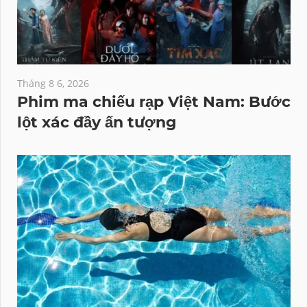
Tháng 8 6, 2026
Phim ma chiếu rạp Việt Nam: Bước
lột xác đầy ấn tượng