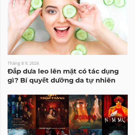
Tháng 8 9, 2026
Đắp dưa leo lên mặt có tác dụng
gì? Bí quyết dưỡng da tự nhiên