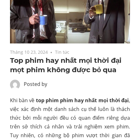
Tháng 10 23, 2024
Tin tức
Top phim hay nhất mọi thời đại
mọt phim không được bỏ qua
Posted by
Khi bàn về
top phim phim hay nhất mọi thời đại
,
việc xác định một danh sách cụ thể luôn là thách
thức bởi mỗi người đều có quan điểm riêng dựa
trên sở thích cá nhân và trải nghiệm xem phim.
Tuy nhiên, có những bộ phim vượt thời gian đã