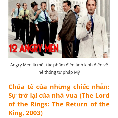
Angry Men là một tác phẩm điện ảnh kinh điển về
hệ thống tư pháp Mỹ
Chúa tể của những chiếc nhẫn:
Sự trở lại của nhà vua (The Lord
of the Rings: The Return of the
King, 2003)