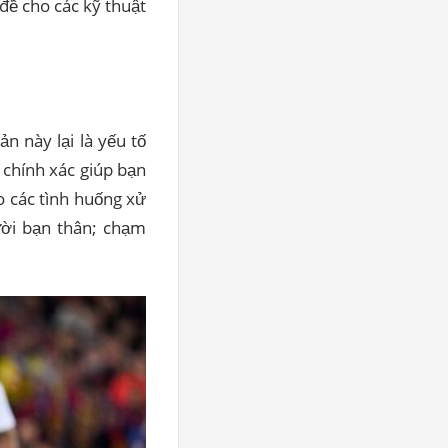
 đề cho các kỹ thuật
n này lại là yếu tố
 chính xác giúp bạn
o các tình huống xử
ười bạn thân; chạm