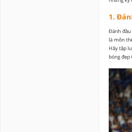
1. Đán
Đánh đầu 
là môn th
Hãy tập lu
bóng đẹp 