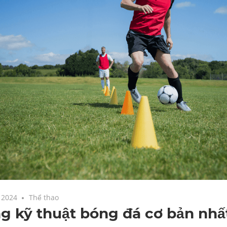
 2024
Thể thao
 kỹ thuật bóng đá cơ bản nhấ