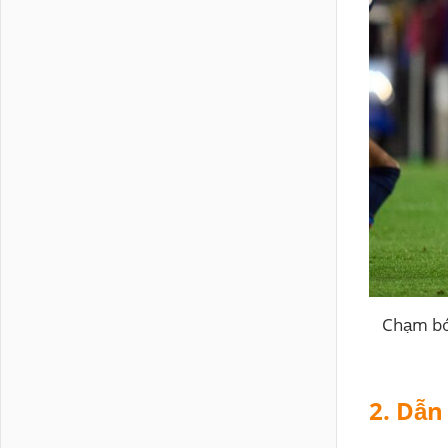
Chạm bón
2. Dẫn