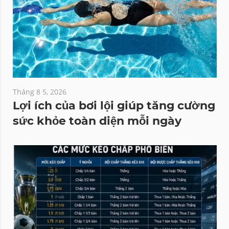
Tháng 8 5, 2026
Lợi ích của bơi lội giúp tăng cường
sức khỏe toàn diện mỗi ngày