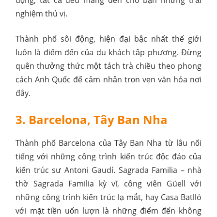
nghiệm thú vị.
Thành phố sôi động, hiện đại bậc nhất thế giới
luôn là điểm đến của du khách tập phương. Đừng
quên thưởng thức một tách trà chiều theo phong
cách Anh Quốc để cảm nhận trọn vẹn văn hóa nơi
đây.
3. Barcelona, Tây Ban Nha
Thành phố Barcelona của Tây Ban Nha từ lâu nổi
tiếng với những công trình kiến trúc độc đáo của
kiến trúc sư Antoni Gaudí. Sagrada Familia – nhà
thờ Sagrada Familia kỳ vĩ, công viên Güell với
những công trình kiến trúc lạ mắt, hay Casa Batlló
với mặt tiền uốn lượn là những điểm đến không