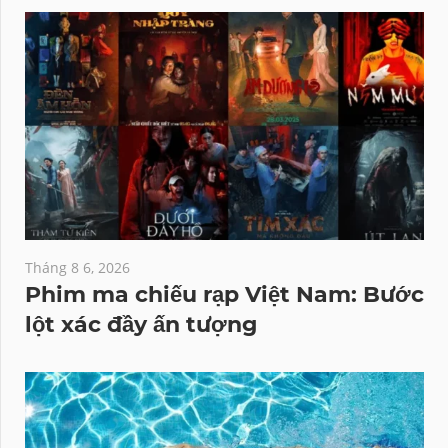
Tháng 8 6, 2026
Phim ma chiếu rạp Việt Nam: Bước
lột xác đầy ấn tượng